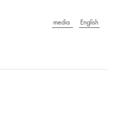
media
English