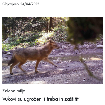
Objavljeno: 24/04/2022
Zelene milje
Vukovi su ugroženi i treba ih zaštititi