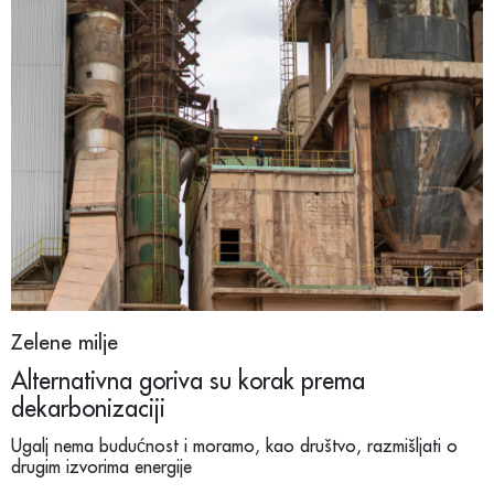
Zelene milje
Alternativna goriva su korak prema
dekarbonizaciji
Ugalj nema budućnost i moramo, kao društvo, razmišljati o
drugim izvorima energije