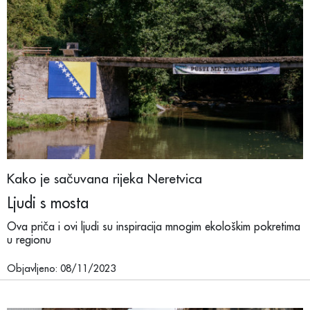
Kako je sačuvana rijeka Neretvica
Ljudi s mosta
Ova priča i ovi ljudi su inspiracija mnogim ekološkim pokretima
u regionu
Objavljeno: 08/11/2023