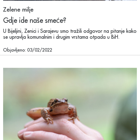
Zelene milje
Gdje ide naše smeće?
U Bijeljini, Zenici i Sarajevu smo tražili odgovor na pitanje kako
se upravlja komunalnim i drugim vrstama otpada u BiH.
Objavljeno: 03/02/2022