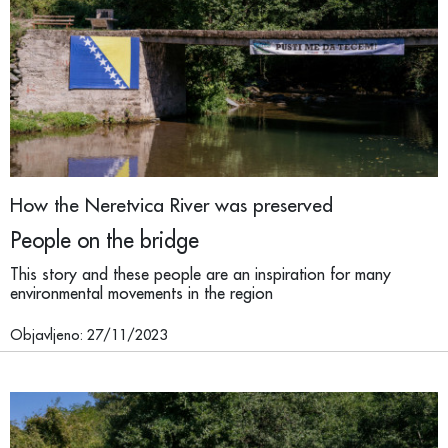
How the Neretvica River was preserved
People on the bridge
This story and these people are an inspiration for many
environmental movements in the region
Objavljeno: 27/11/2023