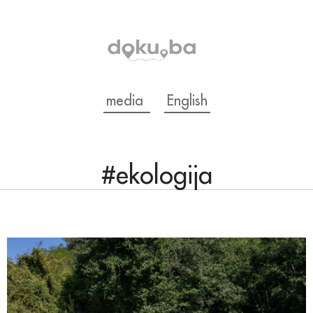
media
English
#ekologija