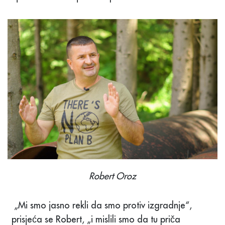
Robert Oroz
„Mi smo jasno rekli da smo protiv izgradnje“,
prisjeća se Robert, „i mislili smo da tu priča