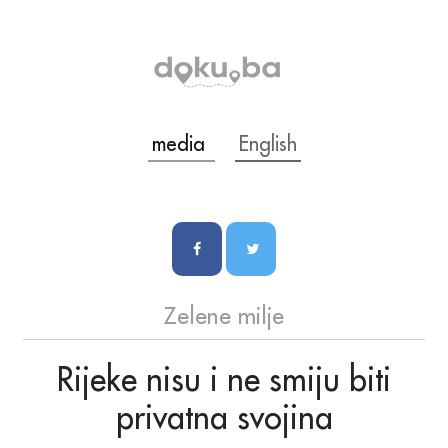
media
English
Zelene milje
Rijeke nisu i ne smiju biti
privatna svojina