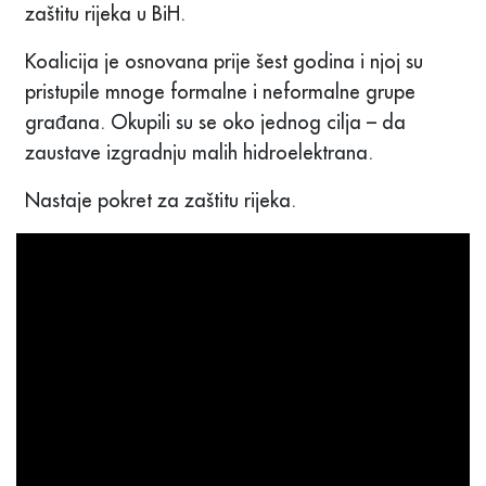
zaštitu rijeka u BiH.
Koalicija je osnovana prije šest godina i njoj su
pristupile mnoge formalne i neformalne grupe
građana. Okupili su se oko jednog cilja – da
zaustave izgradnju malih hidroelektrana.
Nastaje pokret za zaštitu rijeka.